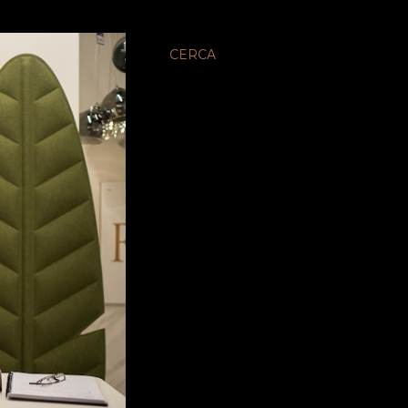
CERCA