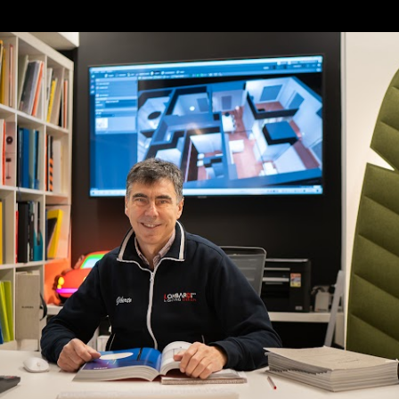
Passa ai contenuti principali