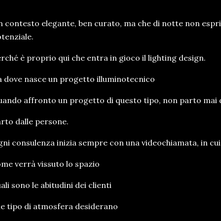
 contesto elegante, ben curato, ma che di notte non espri
tenziale.
rché è proprio qui che entra in gioco il lighting design.
 dove nasce un progetto illuminotecnico
ando affronto un progetto di questo tipo, non parto mai d
rto dalle persone.
ni consulenza inizia sempre con una videochiamata, in cui 
me verrà vissuto lo spazio
ali sono le abitudini dei clienti
e tipo di atmosfera desiderano