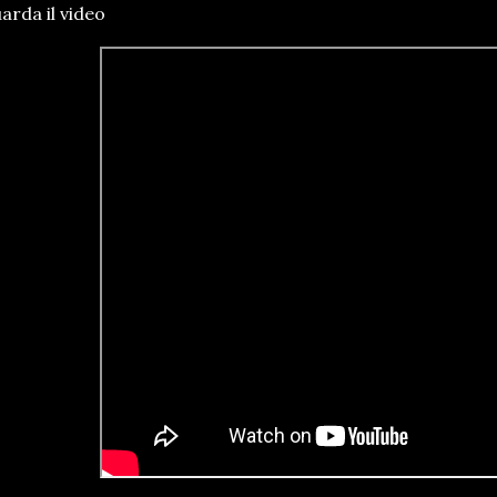
arda il video