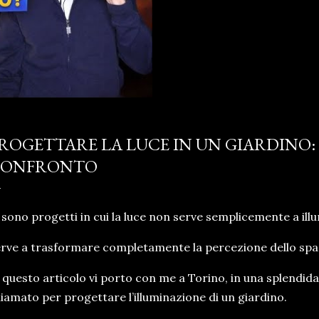
ROGETTARE LA LUCE IN UN GIARDINO:
CONFRONTO
 sono progetti in cui la luce non serve semplicemente a ill
rve a trasformare completamente la percezione dello spa
 questo articolo vi porto con me a Torino, in una splendid
iamato per progettare l’illuminazione di un giardino.