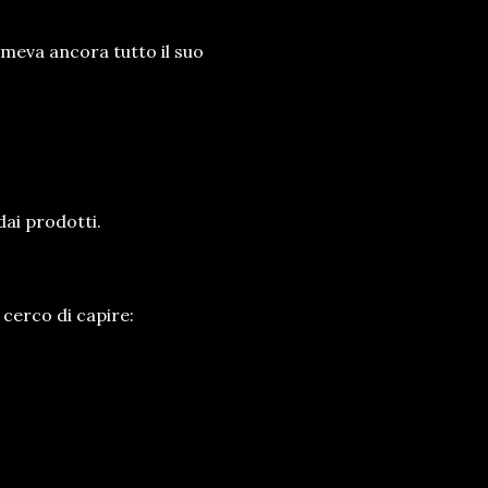
meva ancora tutto il suo
ai prodotti.
cerco di capire: