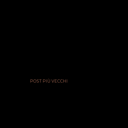
POST PIÙ VECCHI