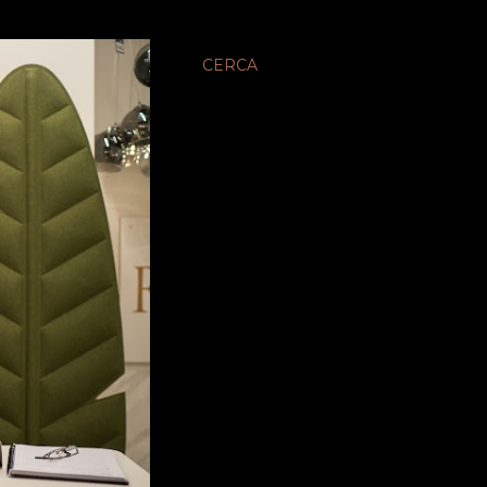
CERCA