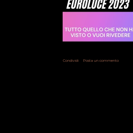
Condividi
Posta un commento