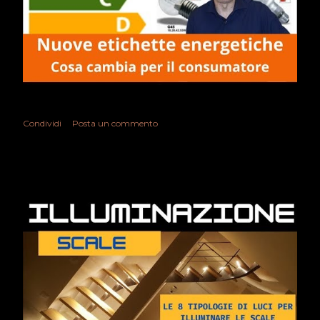
Condividi
Posta un commento