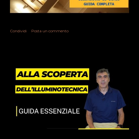
Condividi
Posta un commento