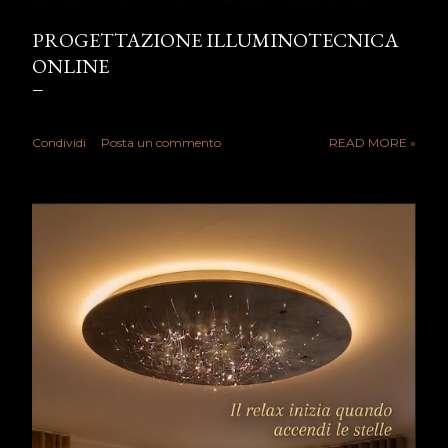
PROGETTAZIONE ILLUMINOTECNICA
ONLINE
Condividi
Posta un commento
READ MORE »