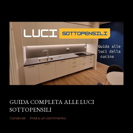
GUIDA COMPLETA ALLE LUCI
SOTTOPENSILI
Condividi
Posta un commento