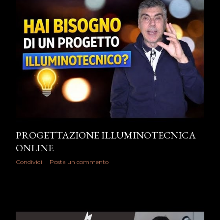
PROGETTAZIONE ILLUMINOTECNICA
ONLINE
Condividi
Posta un commento