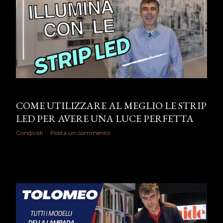
COME UTILIZZARE AL MEGLIO LE STRIP
LED PER AVERE UNA LUCE PERFETTA
Condividi
Posta un commento