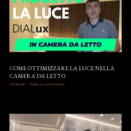
COME OTTIMIZZARE LA LUCE NELLA
CAMERA DA LETTO.
Condividi
Posta un commento