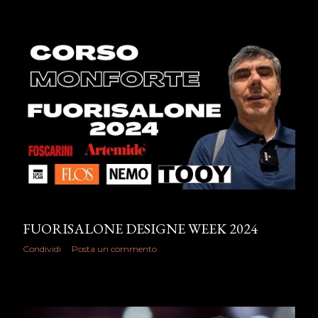
FUORISALONE DESIGNE WEEK 2024
Condividi
Posta un commento