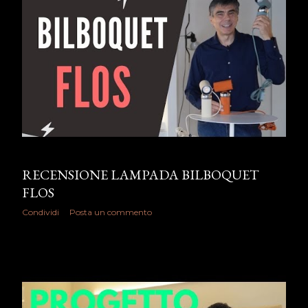
RECENSIONE LAMPADA BILBOQUET
FLOS
Condividi
Posta un commento