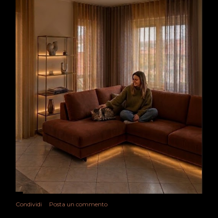
Condividi
Posta un commento