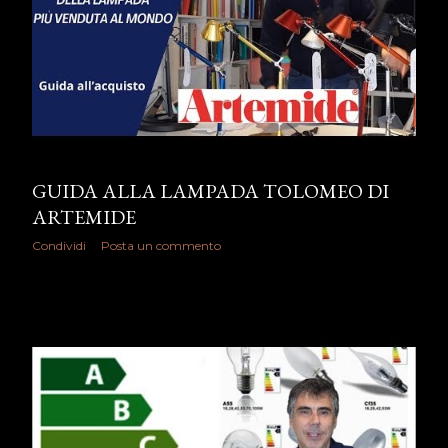
GUIDA ALLA LAMPADA TOLOMEO DI
ARTEMIDE
Condividi
Posta un commento